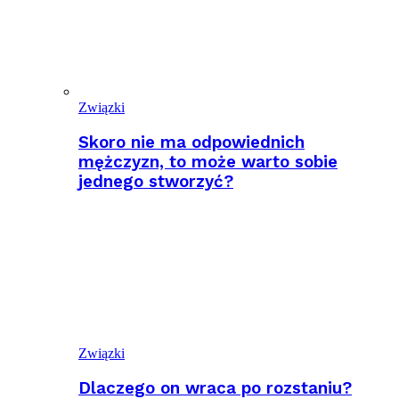
Związki
Skoro nie ma odpowiednich
mężczyzn, to może warto sobie
jednego stworzyć?
Związki
Dlaczego on wraca po rozstaniu?