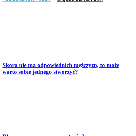
Skoro nie ma odpowiednich mężczyzn, to może
warto sobie jednego stworzyć?