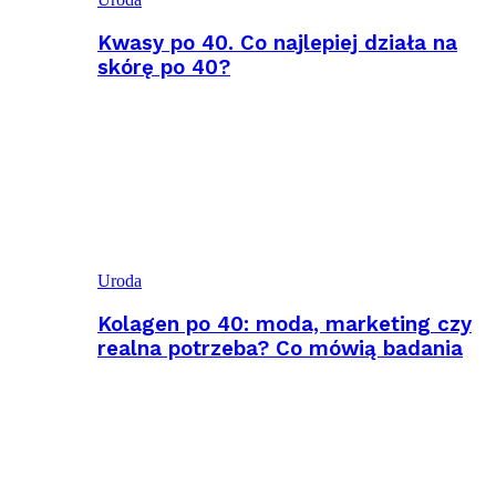
Kwasy po 40. Co najlepiej działa na
skórę po 40?
Uroda
Kolagen po 40: moda, marketing czy
realna potrzeba? Co mówią badania