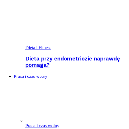
Dieta i Fitness
Dieta przy endometriozie naprawdę
pomaga?
Praca i czas wolny
Praca i czas wolny