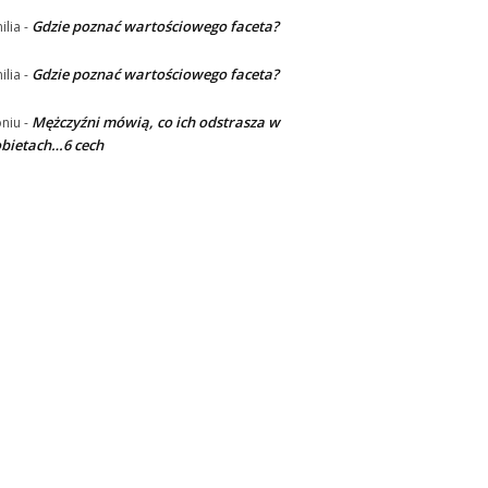
Gdzie poznać wartościowego faceta?
ilia
-
Gdzie poznać wartościowego faceta?
ilia
-
Mężczyźni mówią, co ich odstrasza w
niu
-
bietach…6 cech