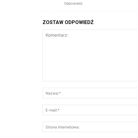
Odpowiedz
ZOSTAW ODPOWIEDŹ