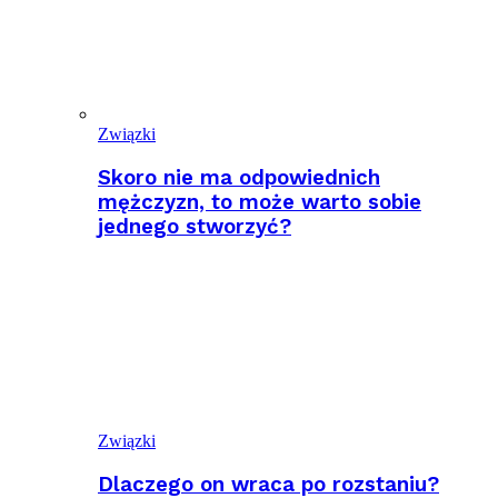
Związki
Skoro nie ma odpowiednich
mężczyzn, to może warto sobie
jednego stworzyć?
Związki
Dlaczego on wraca po rozstaniu?