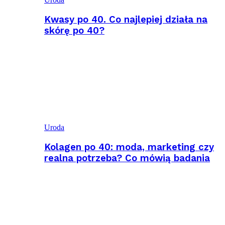
Kwasy po 40. Co najlepiej działa na
skórę po 40?
Uroda
Kolagen po 40: moda, marketing czy
realna potrzeba? Co mówią badania