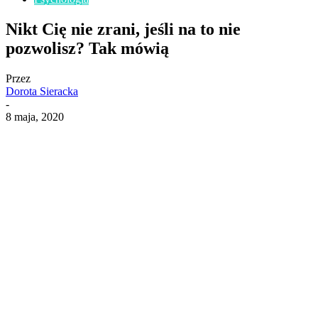
Nikt Cię nie zrani, jeśli na to nie
pozwolisz? Tak mówią
Przez
Dorota Sieracka
-
8 maja, 2020