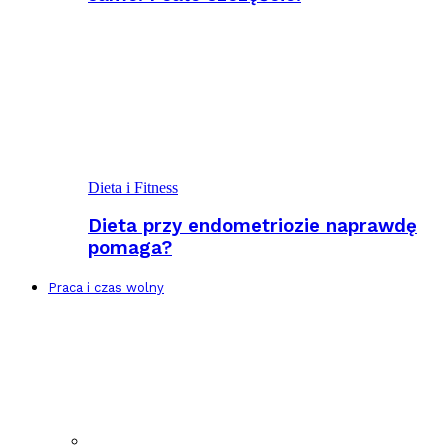
Dieta i Fitness
Dieta przy endometriozie naprawdę
pomaga?
Praca i czas wolny