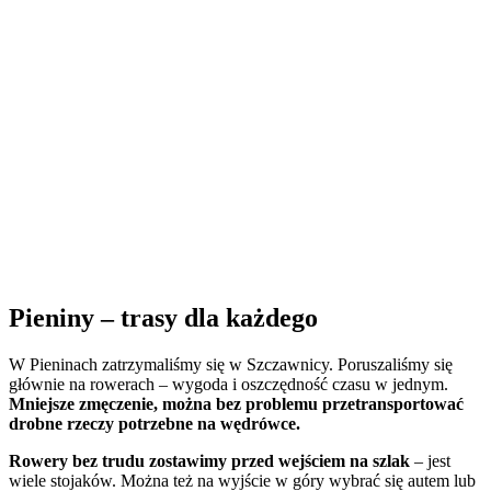
Pieniny – trasy dla każdego
W Pieninach zatrzymaliśmy się w Szczawnicy. Poruszaliśmy się
głównie na rowerach – wygoda i oszczędność czasu w jednym.
Mniejsze zmęczenie, można bez problemu przetransportować
drobne rzeczy potrzebne na wędrówce.
Rowery bez trudu zostawimy przed wejściem na szlak
– jest
wiele stojaków. Można też na wyjście w góry wybrać się autem lub