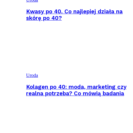
Kwasy po 40. Co najlepiej działa na
skórę po 40?
Uroda
Kolagen po 40: moda, marketing czy
realna potrzeba? Co mówią badania