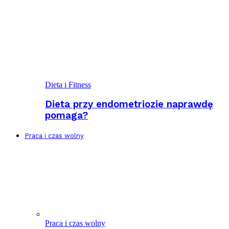
Dieta i Fitness
Dieta przy endometriozie naprawdę
pomaga?
Praca i czas wolny
Praca i czas wolny