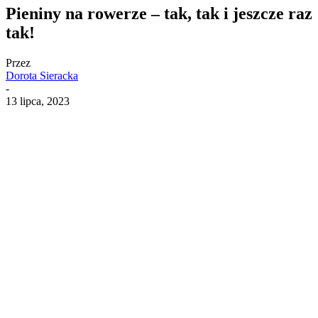
Pieniny na rowerze – tak, tak i jeszcze raz
tak!
Przez
Dorota Sieracka
-
13 lipca, 2023