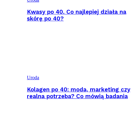
Kwasy po 40. Co najlepiej działa na
skórę po 40?
Uroda
Kolagen po 40: moda, marketing czy
realna potrzeba? Co mówią badania