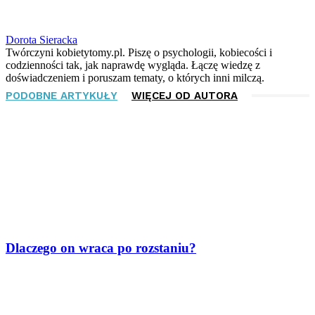
Dorota Sieracka
Twórczyni kobietytomy.pl. Piszę o psychologii, kobiecości i
codzienności tak, jak naprawdę wygląda. Łączę wiedzę z
doświadczeniem i poruszam tematy, o których inni milczą.
PODOBNE ARTYKUŁY
WIĘCEJ OD AUTORA
Dlaczego on wraca po rozstaniu?