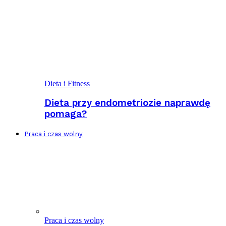
Dieta i Fitness
Dieta przy endometriozie naprawdę
pomaga?
Praca i czas wolny
Praca i czas wolny