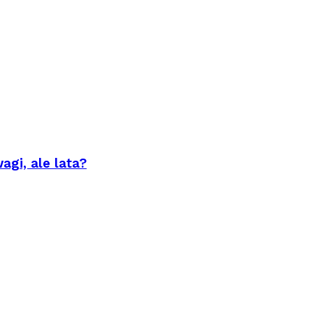
agi, ale lata?