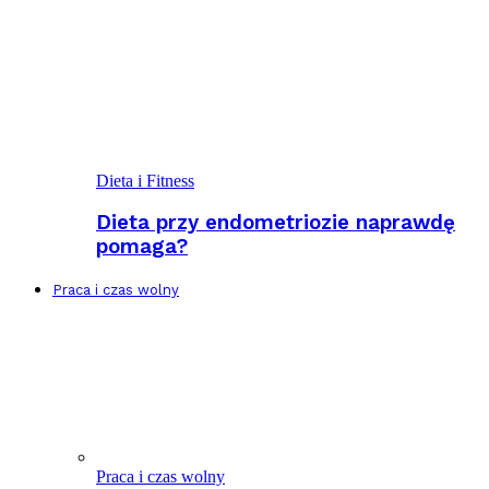
Dieta i Fitness
Dieta przy endometriozie naprawdę
pomaga?
Praca i czas wolny
Praca i czas wolny