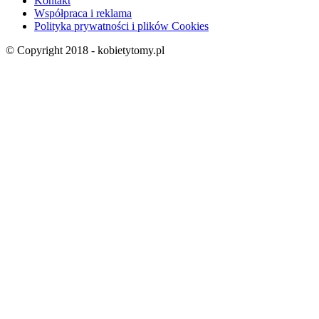
Kontakt
Współpraca i reklama
Polityka prywatności i plików Cookies
© Copyright 2018 - kobietytomy.pl