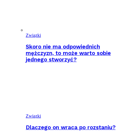
Związki
Skoro nie ma odpowiednich
mężczyzn, to może warto sobie
jednego stworzyć?
Związki
Dlaczego on wraca po rozstaniu?