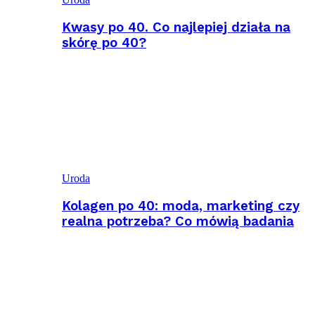
Kwasy po 40. Co najlepiej działa na
skórę po 40?
Uroda
Kolagen po 40: moda, marketing czy
realna potrzeba? Co mówią badania