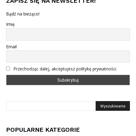
ZAPISZ SIĘ NA NEWSLETTER!
Bądź na bieżąco!
Imię
Email
Przechodząc dalej, akceptujesz politykę prywatności
POPULARNE KATEGORIE