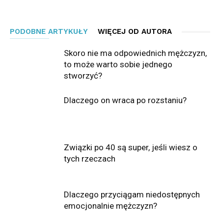
PODOBNE ARTYKUŁY
WIĘCEJ OD AUTORA
Skoro nie ma odpowiednich mężczyzn,
to może warto sobie jednego
stworzyć?
Dlaczego on wraca po rozstaniu?
Związki po 40 są super, jeśli wiesz o
tych rzeczach
Dlaczego przyciągam niedostępnych
emocjonalnie mężczyzn?