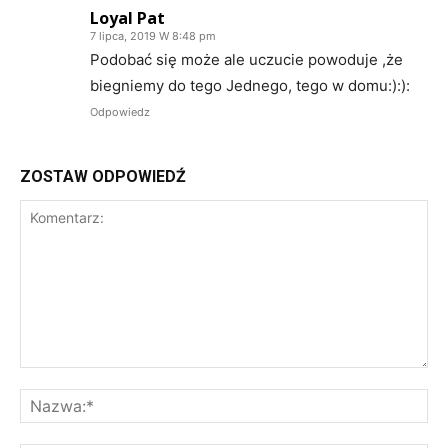
Loyal Pat
7 lipca, 2019 W 8:48 pm
Podobać się może ale uczucie powoduje ,że
biegniemy do tego Jednego, tego w domu:):):
Odpowiedz
ZOSTAW ODPOWIEDŹ