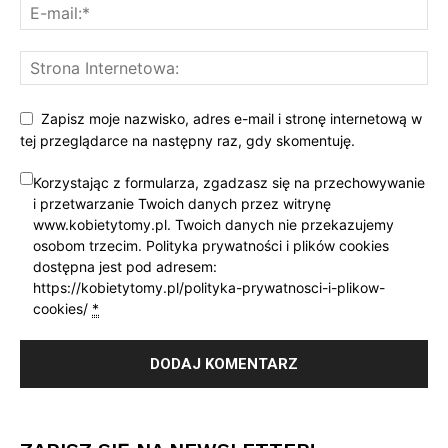
Zapisz moje nazwisko, adres e-mail i stronę internetową w
tej przeglądarce na następny raz, gdy skomentuję.
Korzystając z formularza, zgadzasz się na przechowywanie
i przetwarzanie Twoich danych przez witrynę
www.kobietytomy.pl. Twoich danych nie przekazujemy
osobom trzecim. Polityka prywatności i plików cookies
dostępna jest pod adresem:
https://kobietytomy.pl/polityka-prywatnosci-i-plikow-
cookies/
*