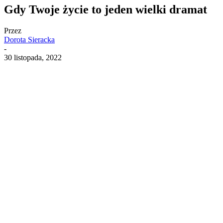
Gdy Twoje życie to jeden wielki dramat
Przez
Dorota Sieracka
-
30 listopada, 2022