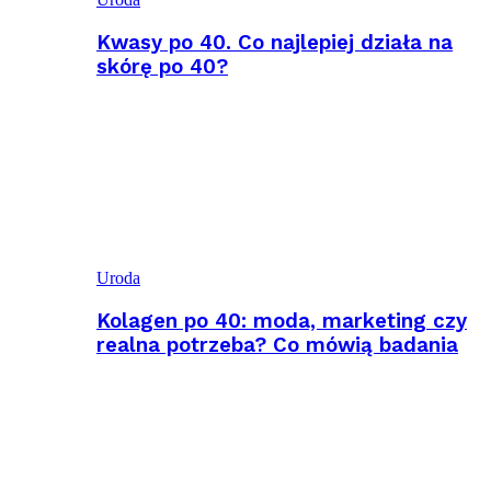
Kwasy po 40. Co najlepiej działa na
skórę po 40?
Uroda
Kolagen po 40: moda, marketing czy
realna potrzeba? Co mówią badania