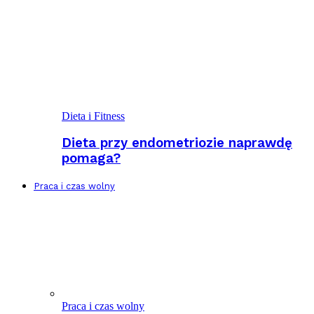
Dieta i Fitness
Dieta przy endometriozie naprawdę
pomaga?
Praca i czas wolny
Praca i czas wolny