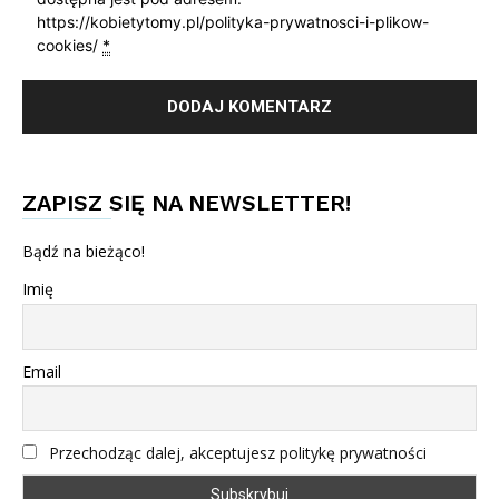
https://kobietytomy.pl/polityka-prywatnosci-i-plikow-
cookies/
*
ZAPISZ SIĘ NA NEWSLETTER!
Bądź na bieżąco!
Imię
Email
Przechodząc dalej, akceptujesz politykę prywatności