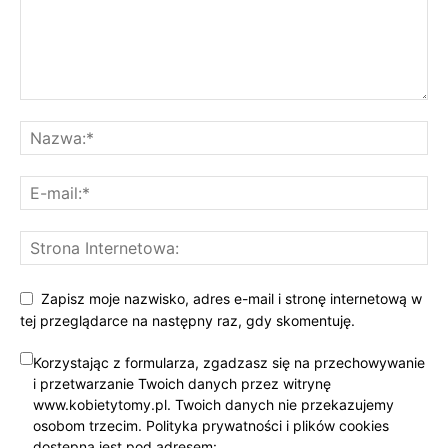
Zapisz moje nazwisko, adres e-mail i stronę internetową w
tej przeglądarce na następny raz, gdy skomentuję.
Korzystając z formularza, zgadzasz się na przechowywanie
i przetwarzanie Twoich danych przez witrynę
www.kobietytomy.pl. Twoich danych nie przekazujemy
osobom trzecim. Polityka prywatności i plików cookies
dostępna jest pod adresem: