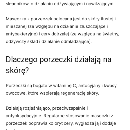
składników, o działaniu odżywiającym i nawilżającym.
Maseczka z porzeczek polecana jest do skóry tłustej i
mieszanej (ze względu na działanie złuszczające i
antybakteryjne) i cery dojrzałej (ze względu na świetny,
odżywczy skład i działanie odmładzające).
Dlaczego porzeczki działają na
skórę?
Porzeczki są bogate w witaminę C, antocyjany i kwasy
owocowe, które wspierają regenerację skóry.
Działają rozjaśniająco, przeciwzapalnie i
antyoksydacyjnie. Regularne stosowanie maseczki z
porzeczek poprawia koloryt cery, wygładza ją i dodaje