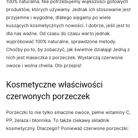
100% naturalna. Nie potrzebujemy większości gotowych
produktów, których używamy. Jednak ich stosowanie jest
przyjemne i wygodne, dlatego sięgamy po wiele
kuszących kosmetycznych nowości. I dobrze, jeśli jest to
dla nas ważne. Od czasu do czasu warto jednak
wypróbować 100% naturalne, sprawdzone metody.
Choćby po to, by zobaczyć, jak świetnie działają! Jedną z
nich jest maseczka z porzeczek. Wystarczą czerwone
owoce i wolna chwila. Oto przepis!
Kosmetyczne właściwości
czerwonych porzeczek
Porzeczki to nie tylko smaczne owoce, pełne witaminy C,
PP, żelaza i błonnika. To także ciekawy składnik
kosmetyczny. Dlaczego? Ponieważ czerwone porzeczki: