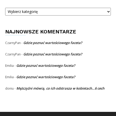
Kategorie
NAJNOWSZE KOMENTARZE
Gdzie poznać wartościowego faceta?
CzarnyPan
-
Gdzie poznać wartościowego faceta?
CzarnyPan
-
Gdzie poznać wartościowego faceta?
Emilia
-
Gdzie poznać wartościowego faceta?
Emilia
-
Mężczyźni mówią, co ich odstrasza w kobietach…6 cech
doniu
-