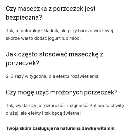
Czy maseczka z porzeczek jest
bezpieczna?
Tak, to naturalny składnik, ale przy bardzo wrażliwej
skórze warto dodać jogurt lub miód.
Jak często stosować maseczkę z
porzeczek?
2–3 razy w tygodniu dla efektu rozświetlenia.
Czy mogę użyć mrożonych porzeczek?
Tak, wystarczy je rozmrozić i rozgnieść. Potrwa to chwilę
dłużej, ale efekty i tak będą świetne!
Twoja skóra zasługuje na naturalną dawkę witamin.