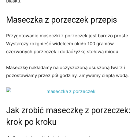
blasku.
Maseczka z porzeczek przepis
Przygotowanie maseczki z porzeczek jest bardzo proste.
Wystarczy rozgnieść widelcem około 100 gramów
czerwonych porzeczek i dodać łyżkę stołową miodu.
Maseczkę nakładamy na oczyszczoną osuszoną twarz i
pozostawiamy przez pół godziny. Zmywamy ciepłą wodą.
Jak zrobić maseczkę z porzeczek:
krok po kroku