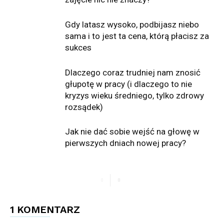
Gdy latasz wysoko, podbijasz niebo
sama i to jest ta cena, którą płacisz za
sukces
Dlaczego coraz trudniej nam znosić
głupotę w pracy (i dlaczego to nie
kryzys wieku średniego, tylko zdrowy
rozsądek)
Jak nie dać sobie wejść na głowę w
pierwszych dniach nowej pracy?
1 KOMENTARZ