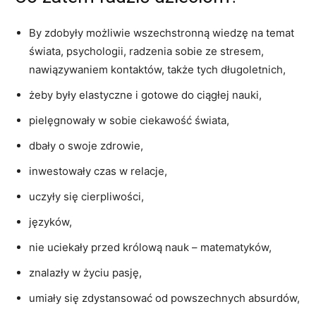
By zdobyły możliwie wszechstronną wiedzę na temat
świata, psychologii, radzenia sobie ze stresem,
nawiązywaniem kontaktów, także tych długoletnich,
żeby były elastyczne i gotowe do ciągłej nauki,
pielęgnowały w sobie ciekawość świata,
dbały o swoje zdrowie,
inwestowały czas w relacje,
uczyły się cierpliwości,
języków,
nie uciekały przed królową nauk – matematyków,
znalazły w życiu pasję,
umiały się zdystansować od powszechnych absurdów,