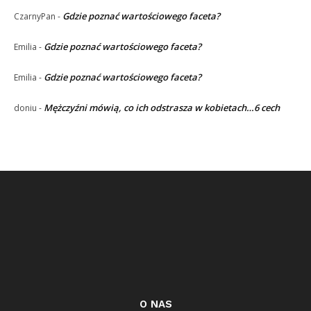
Gdzie poznać wartościowego faceta?
CzarnyPan
-
Gdzie poznać wartościowego faceta?
Emilia
-
Gdzie poznać wartościowego faceta?
Emilia
-
Mężczyźni mówią, co ich odstrasza w kobietach…6 cech
doniu
-
O NAS