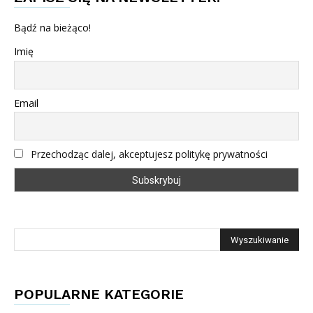
Bądź na bieżąco!
Imię
Email
Przechodząc dalej, akceptujesz politykę prywatności
POPULARNE KATEGORIE