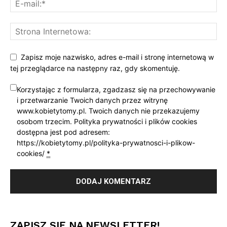
Zapisz moje nazwisko, adres e-mail i stronę internetową w
tej przeglądarce na następny raz, gdy skomentuję.
Korzystając z formularza, zgadzasz się na przechowywanie
i przetwarzanie Twoich danych przez witrynę
www.kobietytomy.pl. Twoich danych nie przekazujemy
osobom trzecim. Polityka prywatności i plików cookies
dostępna jest pod adresem:
https://kobietytomy.pl/polityka-prywatnosci-i-plikow-
cookies/
*
ZAPISZ SIĘ NA NEWSLETTER!