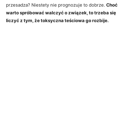
przesadza? Niestety nie prognozuje to dobrze.
Choć
warto spróbować walczyć o związek, to trzeba się
liczyć z tym, że toksyczna teściowa go rozbije.