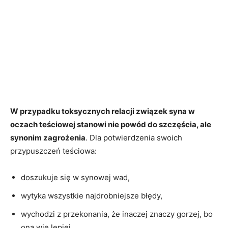
W przypadku toksycznych relacji związek syna w
oczach teściowej stanowi nie powód do szczęścia, ale
synonim zagrożenia
. Dla potwierdzenia swoich
przypuszczeń teściowa:
doszukuje się w synowej wad,
wytyka wszystkie najdrobniejsze błędy,
wychodzi z przekonania, że inaczej znaczy gorzej, bo
ona wie lepiej,