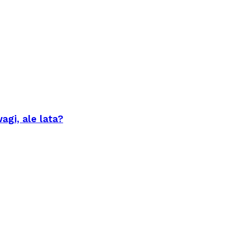
agi, ale lata?