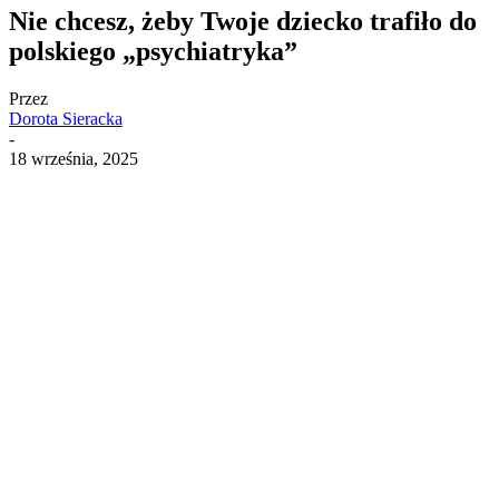
Nie chcesz, żeby Twoje dziecko trafiło do
polskiego „psychiatryka”
Przez
Dorota Sieracka
-
18 września, 2025