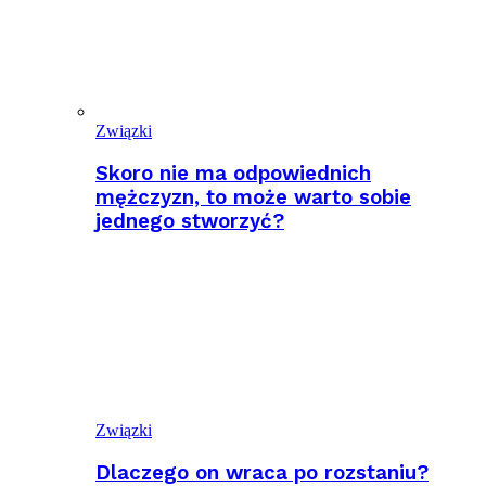
Związki
Skoro nie ma odpowiednich
mężczyzn, to może warto sobie
jednego stworzyć?
Związki
Dlaczego on wraca po rozstaniu?