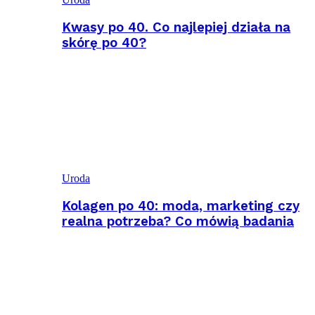
Kwasy po 40. Co najlepiej działa na
skórę po 40?
Uroda
Kolagen po 40: moda, marketing czy
realna potrzeba? Co mówią badania