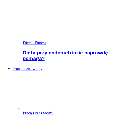
Dieta i Fitness
Dieta przy endometriozie naprawdę
pomaga?
Praca i czas wolny
Praca i czas wolny