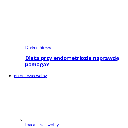
Dieta i Fitness
Dieta przy endometriozie naprawdę
pomaga?
Praca i czas wolny
Praca i czas wolny