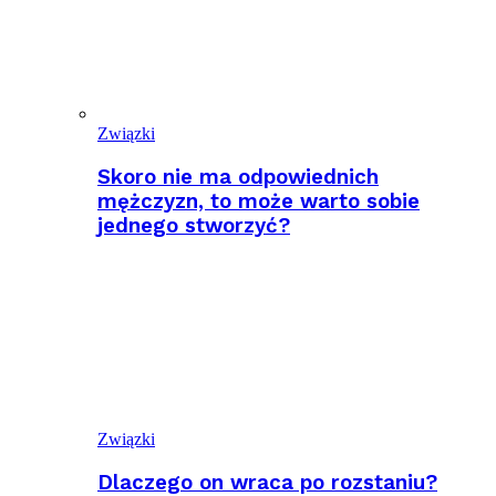
Związki
Skoro nie ma odpowiednich
mężczyzn, to może warto sobie
jednego stworzyć?
Związki
Dlaczego on wraca po rozstaniu?