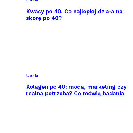
Kwasy po 40. Co najlepiej działa na
skórę po 40?
Uroda
Kolagen po 40: moda, marketing czy
realna potrzeba? Co mówią badania