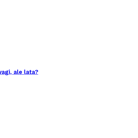
agi, ale lata?