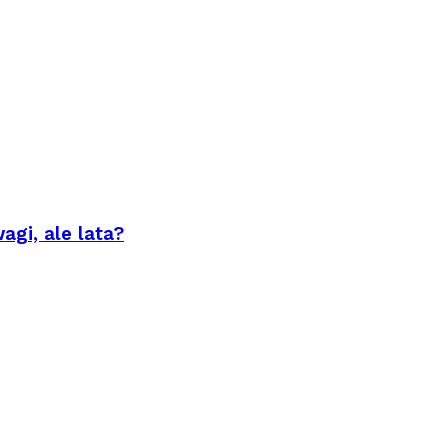
agi, ale lata?