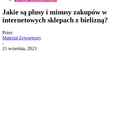
Jakie są plusy i minusy zakupów w
internetowych sklepach z bielizną?
Przez
Materiał Zewnętrzny
-
21 września, 2023