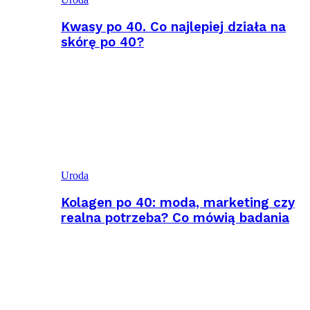
Kwasy po 40. Co najlepiej działa na
skórę po 40?
Uroda
Kolagen po 40: moda, marketing czy
realna potrzeba? Co mówią badania