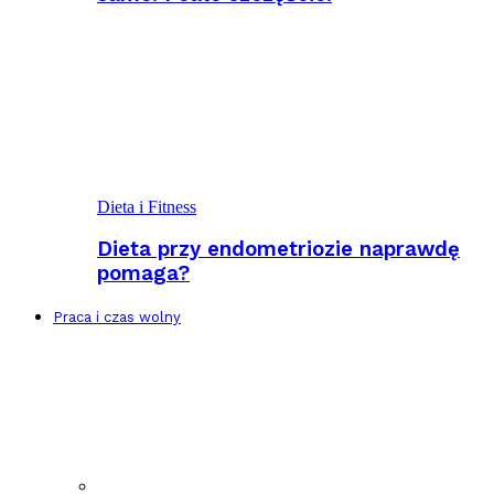
Dieta i Fitness
Dieta przy endometriozie naprawdę
pomaga?
Praca i czas wolny