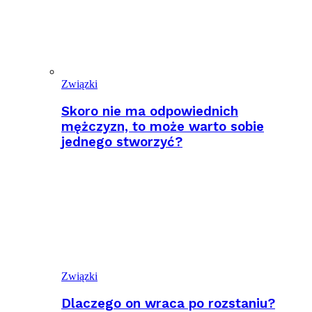
Związki
Skoro nie ma odpowiednich
mężczyzn, to może warto sobie
jednego stworzyć?
Związki
Dlaczego on wraca po rozstaniu?