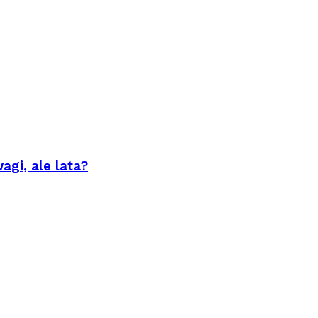
agi, ale lata?