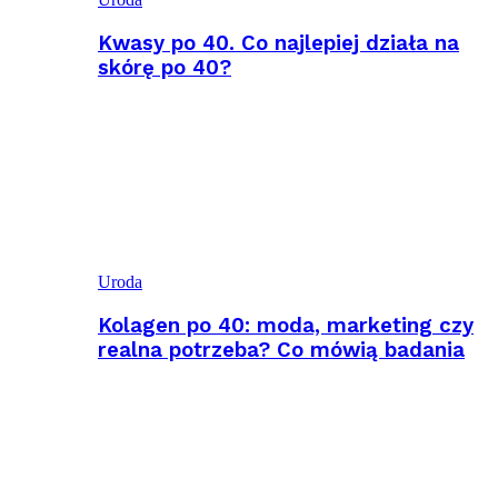
Kwasy po 40. Co najlepiej działa na
skórę po 40?
Uroda
Kolagen po 40: moda, marketing czy
realna potrzeba? Co mówią badania