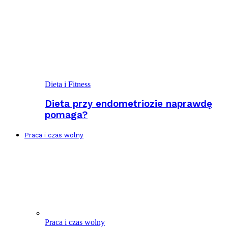
Dieta i Fitness
Dieta przy endometriozie naprawdę
pomaga?
Praca i czas wolny
Praca i czas wolny