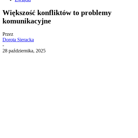
Większość konfliktów to problemy
komunikacyjne
Przez
Dorota Sieracka
-
28 października, 2025