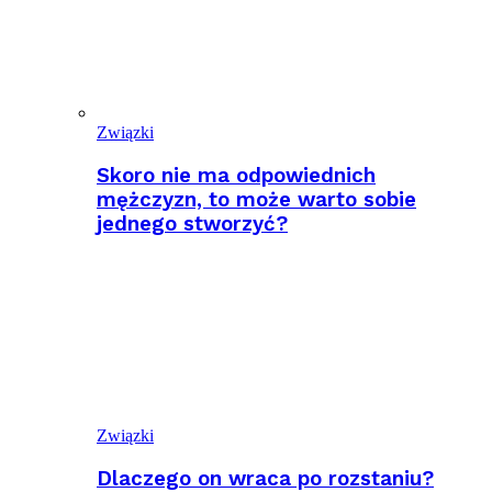
Związki
Skoro nie ma odpowiednich
mężczyzn, to może warto sobie
jednego stworzyć?
Związki
Dlaczego on wraca po rozstaniu?