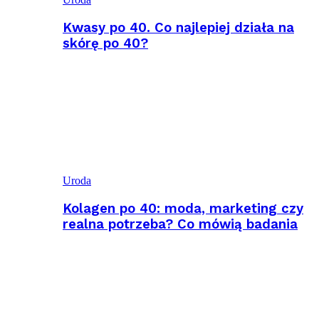
Kwasy po 40. Co najlepiej działa na
skórę po 40?
Uroda
Kolagen po 40: moda, marketing czy
realna potrzeba? Co mówią badania