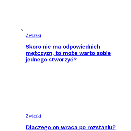
Związki
Skoro nie ma odpowiednich
mężczyzn, to może warto sobie
jednego stworzyć?
Związki
Dlaczego on wraca po rozstaniu?