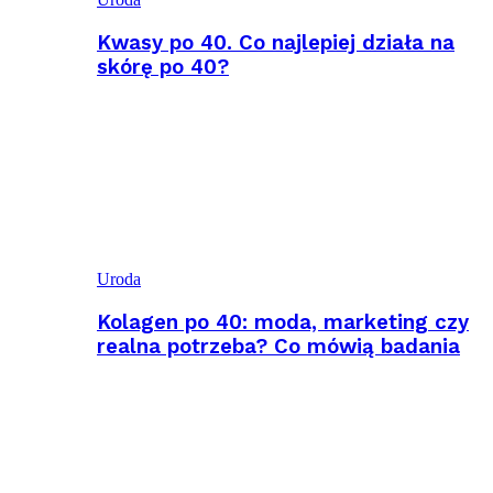
Kwasy po 40. Co najlepiej działa na
skórę po 40?
Uroda
Kolagen po 40: moda, marketing czy
realna potrzeba? Co mówią badania