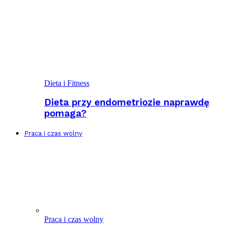
Dieta i Fitness
Dieta przy endometriozie naprawdę
pomaga?
Praca i czas wolny
Praca i czas wolny