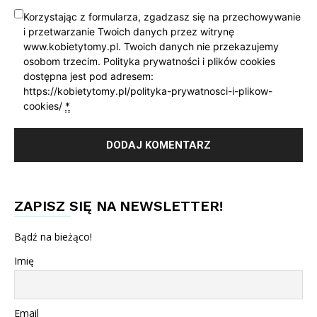
Korzystając z formularza, zgadzasz się na przechowywanie
i przetwarzanie Twoich danych przez witrynę
www.kobietytomy.pl. Twoich danych nie przekazujemy
osobom trzecim. Polityka prywatności i plików cookies
dostępna jest pod adresem:
https://kobietytomy.pl/polityka-prywatnosci-i-plikow-
cookies/
*
ZAPISZ SIĘ NA NEWSLETTER!
Bądź na bieżąco!
Imię
Email