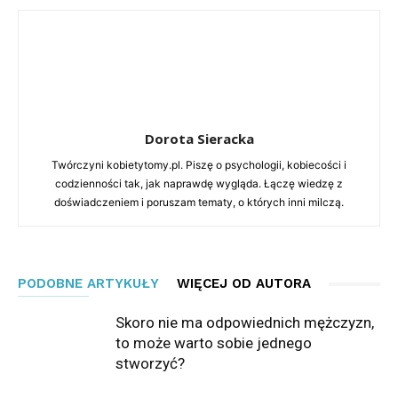
Dorota Sieracka
Twórczyni kobietytomy.pl. Piszę o psychologii, kobiecości i
codzienności tak, jak naprawdę wygląda. Łączę wiedzę z
doświadczeniem i poruszam tematy, o których inni milczą.
PODOBNE ARTYKUŁY
WIĘCEJ OD AUTORA
Skoro nie ma odpowiednich mężczyzn,
to może warto sobie jednego
stworzyć?