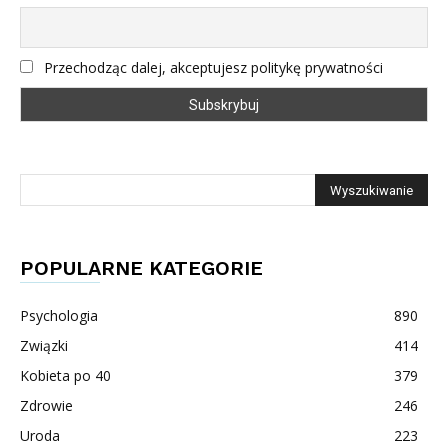
Przechodząc dalej, akceptujesz politykę prywatności
POPULARNE KATEGORIE
Psychologia
890
Związki
414
Kobieta po 40
379
Zdrowie
246
Uroda
223