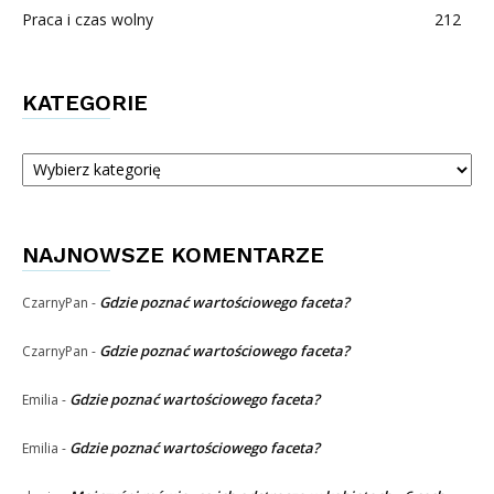
Praca i czas wolny
212
KATEGORIE
Kategorie
NAJNOWSZE KOMENTARZE
Gdzie poznać wartościowego faceta?
CzarnyPan
-
Gdzie poznać wartościowego faceta?
CzarnyPan
-
Gdzie poznać wartościowego faceta?
Emilia
-
Gdzie poznać wartościowego faceta?
Emilia
-