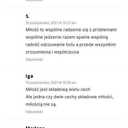
S.
10 października, 2021 W 10:27 am
Miłość to wspólne radzenie się z problemami
wspólne jedzenie razem spanie wspólną
radość odczuwanie bolu a przede wszystkim
zrozumienia i współczucia
Odpowiedz
Iga
10 października, 2021 W 10:28 am
Miłość jest składową wielu cech
Ale jedna czy dwie cechy składowe miłości,
miłością nie są.
Odpowiedz