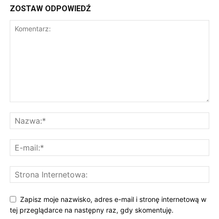
ZOSTAW ODPOWIEDŹ
Zapisz moje nazwisko, adres e-mail i stronę internetową w
tej przeglądarce na następny raz, gdy skomentuję.