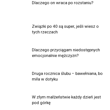
Dlaczego on wraca po rozstaniu?
Związki po 40 są super, jeśli wiesz o
tych rzeczach
Dlaczego przyciągam niedostępnych
emocjonalnie mężczyzn?
Druga rocznica ślubu – bawełniana, bo
miła w dotyku
W złym małżeństwie każdy dzień jest
pod górkę