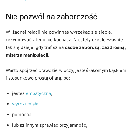
Nie pozwól na zaborczość
W żadnej relacji nie powinnaś wyrzekać się siebie,
rezygnować z tego, co kochasz. Niestety często właśnie
tak się dzieje, gdy trafisz na
osobę zaborczą, zazdrosną,
mistrza manipulacji.
Warto spojrzeć prawdzie w oczy, jesteś łakomym kąskiem
i stosunkowo prostą ofiarą, bo:
jesteś
empatyczna
,
wyrozumiała
,
pomocna,
lubisz innym sprawiać przyjemność,