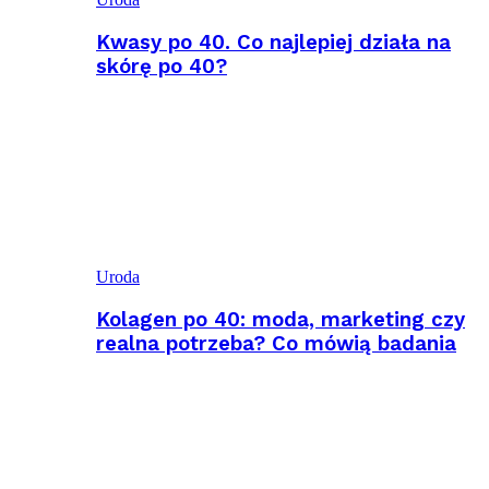
Kwasy po 40. Co najlepiej działa na
skórę po 40?
Uroda
Kolagen po 40: moda, marketing czy
realna potrzeba? Co mówią badania