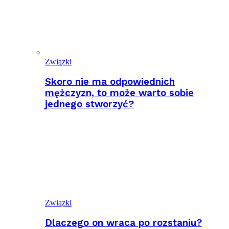
Związki
Skoro nie ma odpowiednich
mężczyzn, to może warto sobie
jednego stworzyć?
Związki
Dlaczego on wraca po rozstaniu?