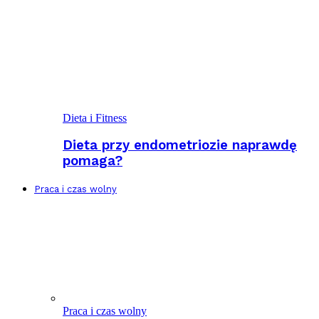
Dieta i Fitness
Dieta przy endometriozie naprawdę
pomaga?
Praca i czas wolny
Praca i czas wolny