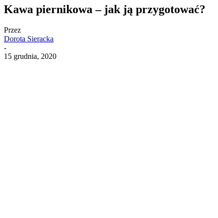
Kawa piernikowa – jak ją przygotować?
Przez
Dorota Sieracka
-
15 grudnia, 2020