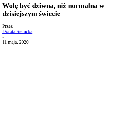
Wolę być dziwna, niż normalna w
dzisiejszym świecie
Przez
Dorota Sieracka
-
11 maja, 2020