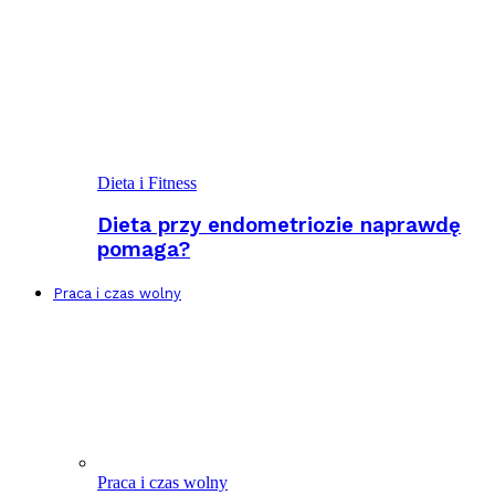
Dieta i Fitness
Dieta przy endometriozie naprawdę
pomaga?
Praca i czas wolny
Praca i czas wolny