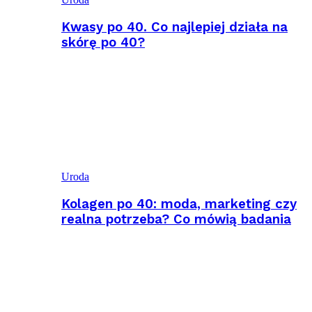
Kwasy po 40. Co najlepiej działa na
skórę po 40?
Uroda
Kolagen po 40: moda, marketing czy
realna potrzeba? Co mówią badania