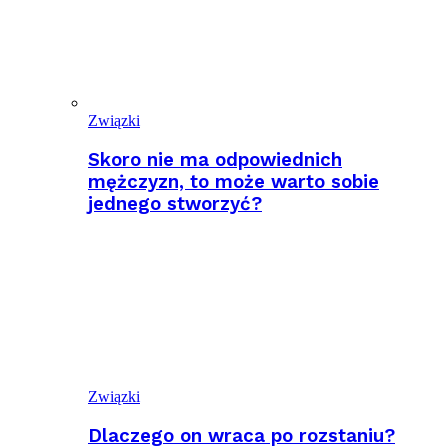
Związki
Skoro nie ma odpowiednich
mężczyzn, to może warto sobie
jednego stworzyć?
Związki
Dlaczego on wraca po rozstaniu?