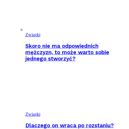
Związki
Skoro nie ma odpowiednich
mężczyzn, to może warto sobie
jednego stworzyć?
Związki
Dlaczego on wraca po rozstaniu?