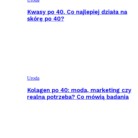
Kwasy po 40. Co najlepiej działa na
skórę po 40?
Uroda
Kolagen po 40: moda, marketing czy
realna potrzeba? Co mówią badania