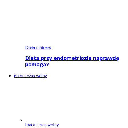
Dieta i Fitness
Dieta przy endometriozie naprawdę
pomaga?
Praca i czas wolny
Praca i czas wolny