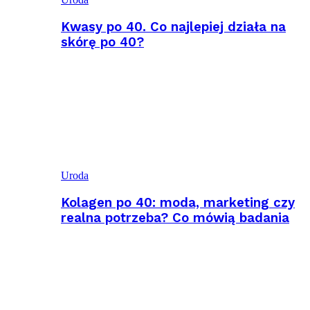
Kwasy po 40. Co najlepiej działa na
skórę po 40?
Uroda
Kolagen po 40: moda, marketing czy
realna potrzeba? Co mówią badania