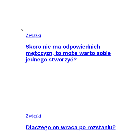
Związki
Skoro nie ma odpowiednich
mężczyzn, to może warto sobie
jednego stworzyć?
Związki
Dlaczego on wraca po rozstaniu?