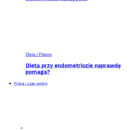
Dieta i Fitness
Dieta przy endometriozie naprawdę
pomaga?
Praca i czas wolny