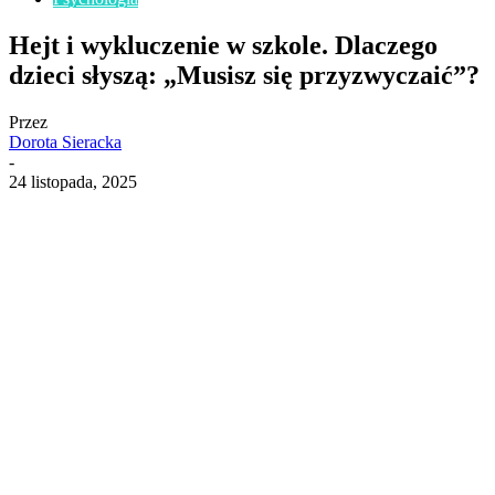
Hejt i wykluczenie w szkole. Dlaczego
dzieci słyszą: „Musisz się przyzwyczaić”?
Przez
Dorota Sieracka
-
24 listopada, 2025