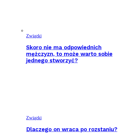
Związki
Skoro nie ma odpowiednich
mężczyzn, to może warto sobie
jednego stworzyć?
Związki
Dlaczego on wraca po rozstaniu?