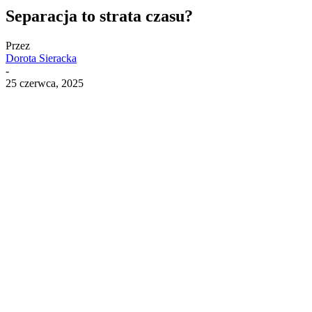
Separacja to strata czasu?
Przez
Dorota Sieracka
-
25 czerwca, 2025