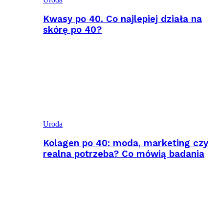
Kwasy po 40. Co najlepiej działa na
skórę po 40?
Uroda
Kolagen po 40: moda, marketing czy
realna potrzeba? Co mówią badania