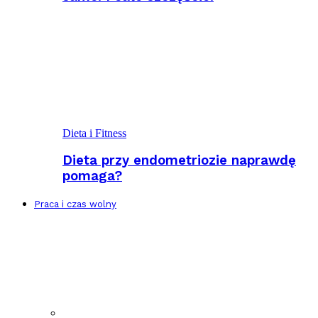
Dieta i Fitness
Dieta przy endometriozie naprawdę
pomaga?
Praca i czas wolny