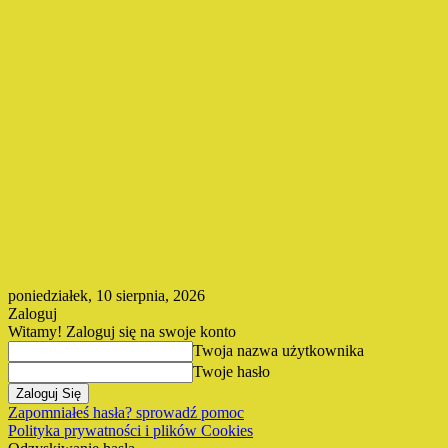
poniedziałek, 10 sierpnia, 2026
Zaloguj
Witamy! Zaloguj się na swoje konto
Twoja nazwa użytkownika
Twoje hasło
Zapomniałeś hasła? sprowadź pomoc
Polityka prywatności i plików Cookies