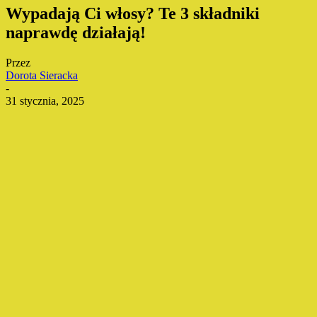
Wypadają Ci włosy? Te 3 składniki
naprawdę działają!
Przez
Dorota Sieracka
-
31 stycznia, 2025