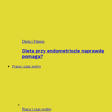
Dieta i Fitness
Dieta przy endometriozie naprawdę
pomaga?
Praca i czas wolny
Praca i czas wolny