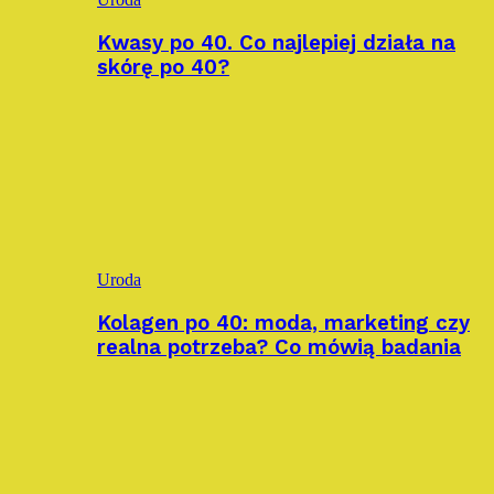
Kwasy po 40. Co najlepiej działa na
skórę po 40?
Uroda
Kolagen po 40: moda, marketing czy
realna potrzeba? Co mówią badania