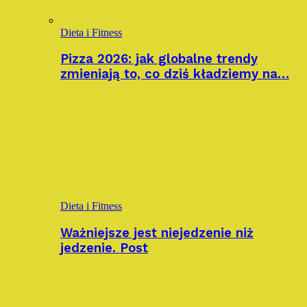
Dieta i Fitness
Pizza 2026: jak globalne trendy
zmieniają to, co dziś kładziemy na…
Dieta i Fitness
Ważniejsze jest niejedzenie niż
jedzenie. Post