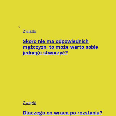
Związki
Skoro nie ma odpowiednich
mężczyzn, to może warto sobie
jednego stworzyć?
Związki
Dlaczego on wraca po rozstaniu?