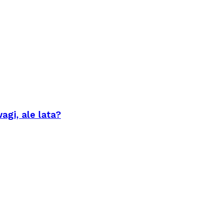
agi, ale lata?