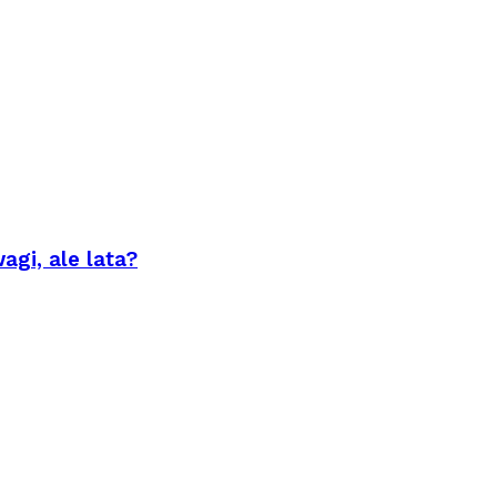
agi, ale lata?