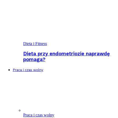
Dieta i Fitness
Dieta przy endometriozie naprawdę
pomaga?
Praca i czas wolny
Praca i czas wolny