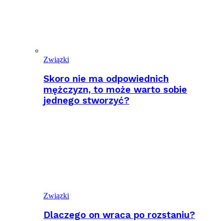
Związki
Skoro nie ma odpowiednich
mężczyzn, to może warto sobie
jednego stworzyć?
Związki
Dlaczego on wraca po rozstaniu?