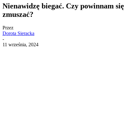
Nienawidzę biegać. Czy powinnam się
zmuszać?
Przez
Dorota Sieracka
-
11 września, 2024