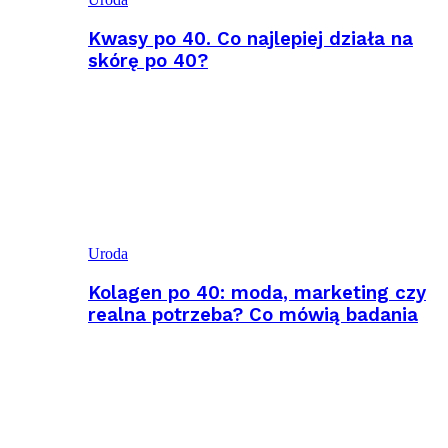
Kwasy po 40. Co najlepiej działa na
skórę po 40?
Uroda
Kolagen po 40: moda, marketing czy
realna potrzeba? Co mówią badania