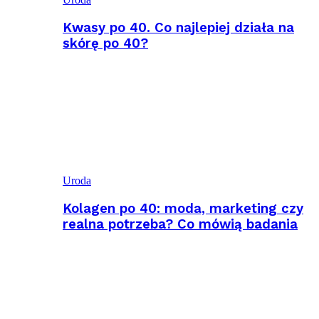
Kwasy po 40. Co najlepiej działa na
skórę po 40?
Uroda
Kolagen po 40: moda, marketing czy
realna potrzeba? Co mówią badania