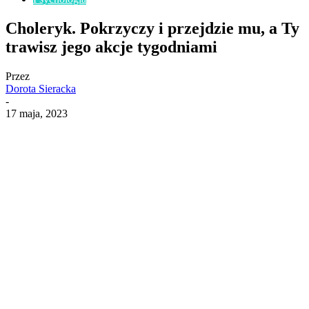
Choleryk. Pokrzyczy i przejdzie mu, a Ty
trawisz jego akcje tygodniami
Przez
Dorota Sieracka
-
17 maja, 2023