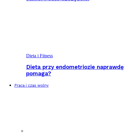
Dieta i Fitness
Dieta przy endometriozie naprawdę
pomaga?
Praca i czas wolny