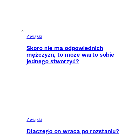
Związki
Skoro nie ma odpowiednich
mężczyzn, to może warto sobie
jednego stworzyć?
Związki
Dlaczego on wraca po rozstaniu?