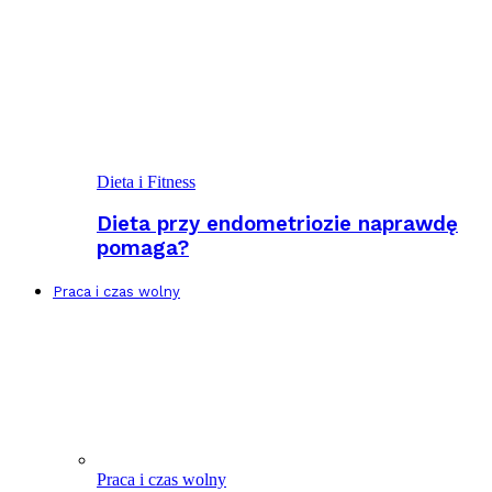
Dieta i Fitness
Dieta przy endometriozie naprawdę
pomaga?
Praca i czas wolny
Praca i czas wolny