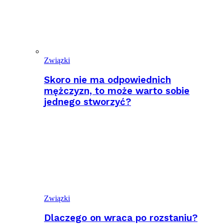
Związki
Skoro nie ma odpowiednich
mężczyzn, to może warto sobie
jednego stworzyć?
Związki
Dlaczego on wraca po rozstaniu?