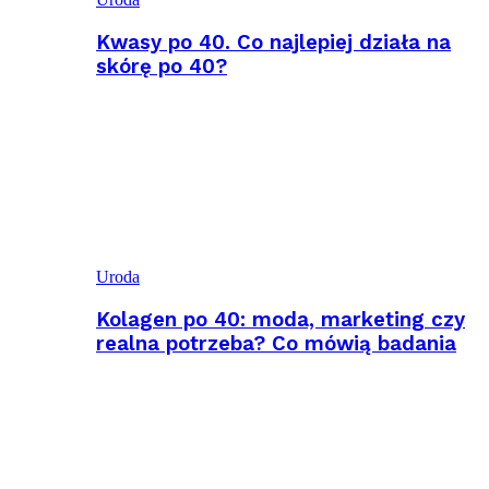
Kwasy po 40. Co najlepiej działa na
skórę po 40?
Uroda
Kolagen po 40: moda, marketing czy
realna potrzeba? Co mówią badania