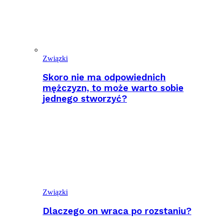
Związki
Skoro nie ma odpowiednich
mężczyzn, to może warto sobie
jednego stworzyć?
Związki
Dlaczego on wraca po rozstaniu?