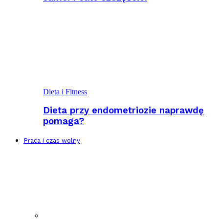
Dieta i Fitness
Dieta przy endometriozie naprawdę
pomaga?
Praca i czas wolny