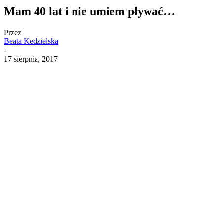
Mam 40 lat i nie umiem pływać…
Przez
Beata Kedzielska
-
17 sierpnia, 2017