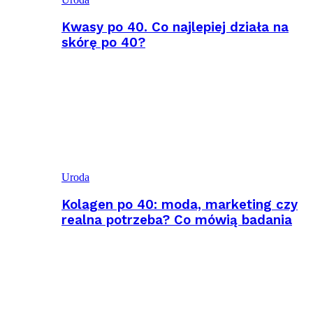
Kwasy po 40. Co najlepiej działa na
skórę po 40?
Uroda
Kolagen po 40: moda, marketing czy
realna potrzeba? Co mówią badania